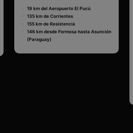
19 km del Aeropuerto El Pucú
135 km de Corrientes
155 km de Resistencia
146 km desde Formosa hasta Asunción
(Paraguay)