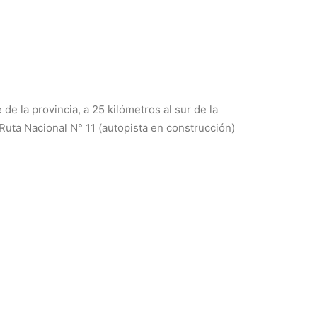
de la provincia, a 25 kilómetros al sur de la
Ruta Nacional N° 11 (autopista en construcción)