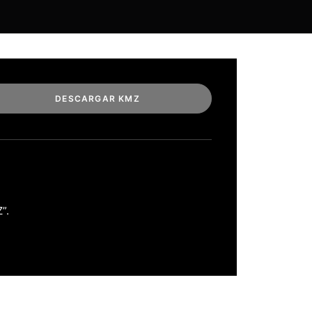
DESCARGAR KMZ
”.