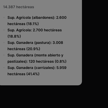
14.387 hectáreas
Sup. Agrícola (albardones): 2.600
hectáreas (18.1%)
Sup. Agrícola: 2.700 hectáreas
(18.8%)
Sup. Ganadera (pastura): 3.008
hectáreas (20.9%)
Sup. Ganadera (monte abierto y
pastizales): 120 hectáreas (0.8%)
Sup. Ganadera (carrizales): 5.959
hectáreas (41.4%)