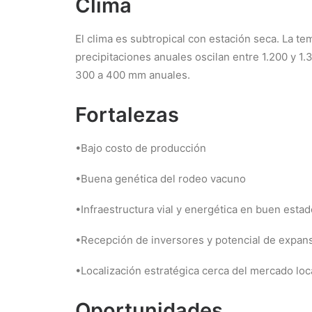
Clima
El clima es subtropical con estación seca. La 
precipitaciones anuales oscilan entre 1.200 y 1
300 a 400 mm anuales.
Fortalezas
•Bajo costo de producción
•Buena genética del rodeo vacuno
•Infraestructura vial y energética en buen estad
•Recepción de inversores y potencial de expan
•Localización estratégica cerca del mercado loc
Oportunidades