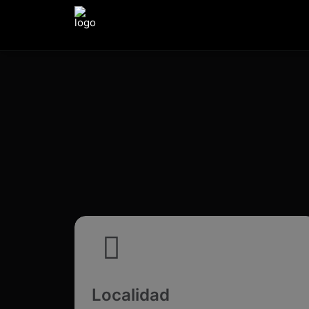
Localidad