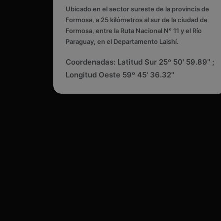
Ubicado en el sector sureste de la provincia de
Formosa, a 25 kilómetros al sur de la ciudad de
Formosa, entre la Ruta Nacional N° 11 y el Río
Paraguay, en el Departamento Laishí.
Coordenadas: Latitud Sur 25º 50' 59.89'' ;
Longitud Oeste 59º 45' 36.32''