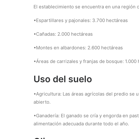
El establecimiento se encuentra en una región c
•Espartillares y pajonales: 3.700 hectáreas
•Cañadas: 2.000 hectáreas
•Montes en albardones: 2.600 hectáreas
•Áreas de carrizales y franjas de bosque: 1.000
Uso del suelo
•Agricultura: Las áreas agrícolas del predio se 
abierto.
•Ganadería: El ganado se cría y engorda en pasti
alimentación adecuada durante todo el año.