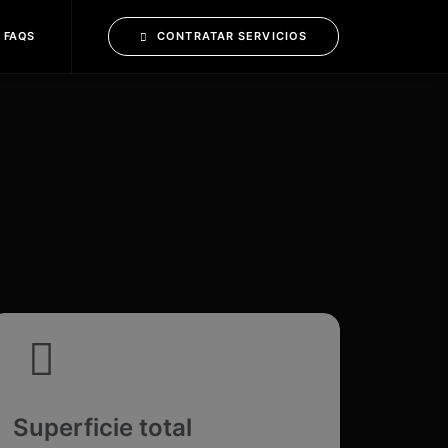
CONTRATAR SERVICIOS
FAQS
Superficie total