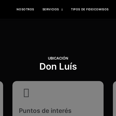
NOSOTROS
SERVICIOS
TIPOS DE FIDEICOMISOS
UBICACIÓN
Don Luís
Puntos de interés