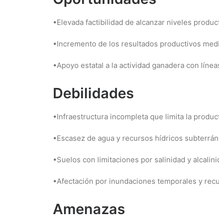
•Elevada factibilidad de alcanzar niveles produc
•Incremento de los resultados productivos med
•Apoyo estatal a la actividad ganadera con líne
Debilidades
•Infraestructura incompleta que limita la produc
•Escasez de agua y recursos hídricos subterrá
•Suelos con limitaciones por salinidad y alcalin
•Afectación por inundaciones temporales y rec
Amenazas