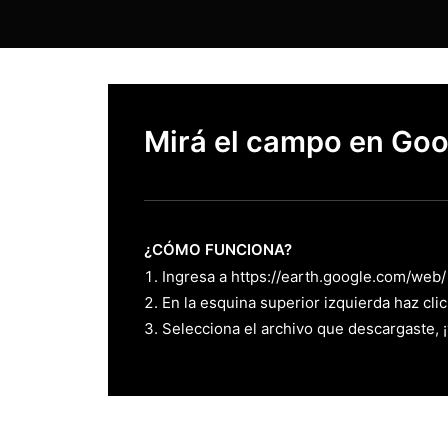
Mirá el campo en Goo
¿CÓMO FUNCIONA?
Ingresa a
https://earth.google.com/web/
En la esquina superior izquierda haz cli
Selecciona el archivo que descargaste, ¡y