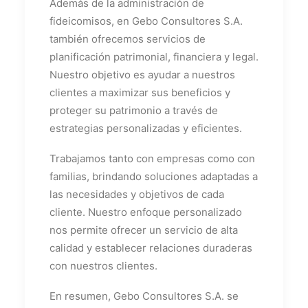
Además de la administración de
fideicomisos, en Gebo Consultores S.A.
también ofrecemos servicios de
planificación patrimonial, financiera y legal.
Nuestro objetivo es ayudar a nuestros
clientes a maximizar sus beneficios y
proteger su patrimonio a través de
estrategias personalizadas y eficientes.
Trabajamos tanto con empresas como con
familias, brindando soluciones adaptadas a
las necesidades y objetivos de cada
cliente. Nuestro enfoque personalizado
nos permite ofrecer un servicio de alta
calidad y establecer relaciones duraderas
con nuestros clientes.
En resumen, Gebo Consultores S.A. se