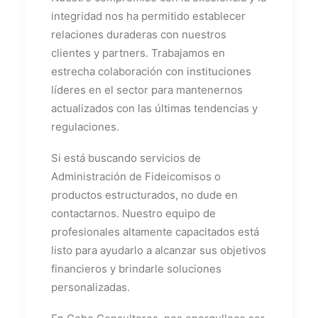
integridad nos ha permitido establecer
relaciones duraderas con nuestros
clientes y partners. Trabajamos en
estrecha colaboración con instituciones
líderes en el sector para mantenernos
actualizados con las últimas tendencias y
regulaciones.
Si está buscando servicios de
Administración de Fideicomisos o
productos estructurados, no dude en
contactarnos. Nuestro equipo de
profesionales altamente capacitados está
listo para ayudarlo a alcanzar sus objetivos
financieros y brindarle soluciones
personalizadas.