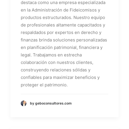
destaca como una empresa especializada
en la Administración de Fideicomisos y
productos estructurados. Nuestro equipo
de profesionales altamente capacitados y
respaldados por expertos en derecho y
finanzas brinda soluciones personalizadas
en planificación patrimonial, financiera y
legal. Trabajamos en estrecha
colaboración con nuestros clientes,
construyendo relaciones sólidas y
confiables para maximizar beneficios y
proteger el patrimonio.
by geboconsultores.com