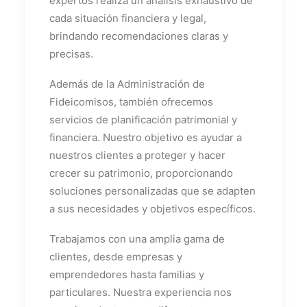
expertos realiza un análisis exhaustivo de
cada situación financiera y legal,
brindando recomendaciones claras y
precisas.
Además de la Administración de
Fideicomisos, también ofrecemos
servicios de planificación patrimonial y
financiera. Nuestro objetivo es ayudar a
nuestros clientes a proteger y hacer
crecer su patrimonio, proporcionando
soluciones personalizadas que se adapten
a sus necesidades y objetivos específicos.
Trabajamos con una amplia gama de
clientes, desde empresas y
emprendedores hasta familias y
particulares. Nuestra experiencia nos