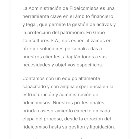
La Administración de Fideicomisos es una
herramienta clave en el ámbito financiero
y legal, que permite la gestión de activos y
la protección del patrimonio. En Gebo
Consultores S.A., nos especializamos en
ofrecer soluciones personalizadas a
nuestros clientes, adaptándonos a sus
necesidades y objetivos específicos.
Contamos con un equipo altamente
capacitado y con amplia experiencia en la
estructuración y administración de
fideicomisos. Nuestros profesionales
brindan asesoramiento experto en cada
etapa del proceso, desde la creación del
fideicomiso hasta su gestión y liquidación.