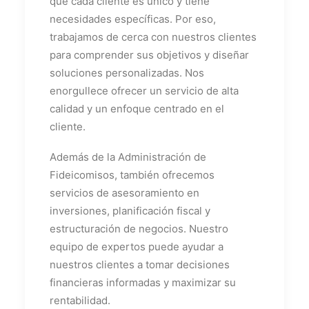
que cada cliente es único y tiene
necesidades específicas. Por eso,
trabajamos de cerca con nuestros clientes
para comprender sus objetivos y diseñar
soluciones personalizadas. Nos
enorgullece ofrecer un servicio de alta
calidad y un enfoque centrado en el
cliente.
Además de la Administración de
Fideicomisos, también ofrecemos
servicios de asesoramiento en
inversiones, planificación fiscal y
estructuración de negocios. Nuestro
equipo de expertos puede ayudar a
nuestros clientes a tomar decisiones
financieras informadas y maximizar su
rentabilidad.