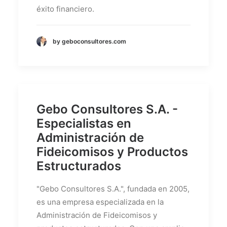
éxito financiero.
by geboconsultores.com
Gebo Consultores S.A. -
Especialistas en
Administración de
Fideicomisos y Productos
Estructurados
"Gebo Consultores S.A.", fundada en 2005,
es una empresa especializada en la
Administración de Fideicomisos y