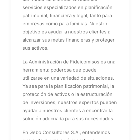
servicios especializados en planificación
patrimonial, financiera y legal, tanto para
empresas como para familias. Nuestro
objetivo es ayudar a nuestros clientes a
alcanzar sus metas financieras y proteger
sus activos.
La Administración de Fideicomisos es una
herramienta poderosa que puede
utilizarse en una variedad de situaciones.
Ya sea para la planificación patrimonial, la
protección de activos o la estructuración
de inversiones, nuestros expertos pueden
ayudar a nuestros clientes a encontrar la
solución adecuada para sus necesidades.
En Gebo Consultores S.A., entendemos