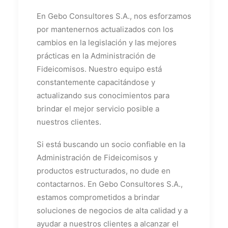
En Gebo Consultores S.A., nos esforzamos
por mantenernos actualizados con los
cambios en la legislación y las mejores
prácticas en la Administración de
Fideicomisos. Nuestro equipo está
constantemente capacitándose y
actualizando sus conocimientos para
brindar el mejor servicio posible a
nuestros clientes.
Si está buscando un socio confiable en la
Administración de Fideicomisos y
productos estructurados, no dude en
contactarnos. En Gebo Consultores S.A.,
estamos comprometidos a brindar
soluciones de negocios de alta calidad y a
ayudar a nuestros clientes a alcanzar el