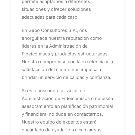
permite adaptarnos a diferentes
situaciones y ofrecer soluciones
adecuadas para cada caso.
En Gebo Consultores S.A., nos
enorgullece nuestra reputación como
líderes en la Administración de
Fideicomisos y productos estructurados.
Nuestro compromiso con la excelencia y la
satisfacción del cliente nos impulsa a
brindar un servicio de calidad y confianza.
Si está buscando servicios de
Administración de Fideicomisos o necesita
asesoramiento en planificación patrimonial
y financiera, no dude en contactarnos.
Nuestro equipo de expertos estará
encantado de ayudarlo a alcanzar sus