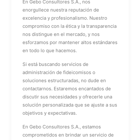
En Gebo Consultores S.A., nos
enorgullece nuestra reputación de
excelencia y profesionalismo. Nuestro
compromiso con la ética y la transparencia
nos distingue en el mercado, y nos
esforzamos por mantener altos estándares
en todo lo que hacemos.
Si está buscando servicios de
administración de fideicomisos o
soluciones estructuradas, no dude en
contactarnos. Estaremos encantados de
discutir sus necesidades y ofrecerle una
solución personalizada que se ajuste a sus
objetivos y expectativas.
En Gebo Consultores S.A., estamos
comprometidos en brindar un servicio de