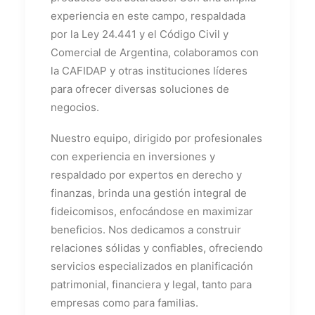
experiencia en este campo, respaldada
por la Ley 24.441 y el Código Civil y
Comercial de Argentina, colaboramos con
la CAFIDAP y otras instituciones líderes
para ofrecer diversas soluciones de
negocios.
Nuestro equipo, dirigido por profesionales
con experiencia en inversiones y
respaldado por expertos en derecho y
finanzas, brinda una gestión integral de
fideicomisos, enfocándose en maximizar
beneficios. Nos dedicamos a construir
relaciones sólidas y confiables, ofreciendo
servicios especializados en planificación
patrimonial, financiera y legal, tanto para
empresas como para familias.