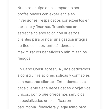
Nuestro equipo está compuesto por
profesionales con experiencia en
inversiones, respaldados por expertos en
derecho y finanzas. Trabajamos en
estrecha colaboración con nuestros
clientes para brindar una gestión integral
de fideicomisos, enfocándonos en
maximizar los beneficios y minimizar los
riesgos.
En Gebo Consultores S.A., nos dedicamos
a construir relaciones sólidas y confiables
con nuestros clientes. Entendemos que
cada cliente tiene necesidades y objetivos
únicos, por lo que ofrecemos servicios
especializados en planificación
patrimonial, financiera y legal tanto para