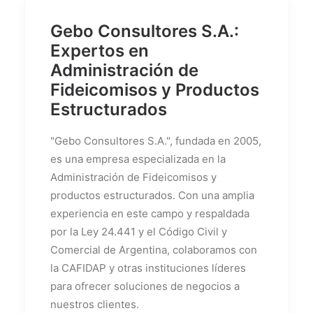
Gebo Consultores S.A.:
Expertos en
Administración de
Fideicomisos y Productos
Estructurados
"Gebo Consultores S.A.", fundada en 2005,
es una empresa especializada en la
Administración de Fideicomisos y
productos estructurados. Con una amplia
experiencia en este campo y respaldada
por la Ley 24.441 y el Código Civil y
Comercial de Argentina, colaboramos con
la CAFIDAP y otras instituciones líderes
para ofrecer soluciones de negocios a
nuestros clientes.