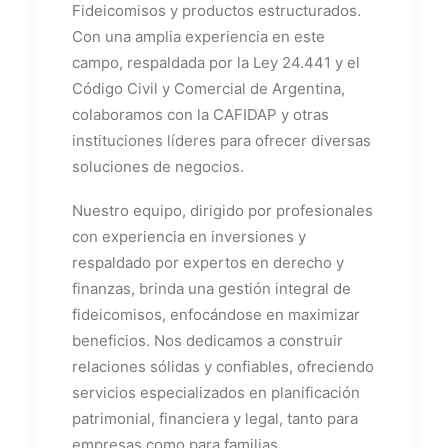
Fideicomisos y productos estructurados.
Con una amplia experiencia en este
campo, respaldada por la Ley 24.441 y el
Código Civil y Comercial de Argentina,
colaboramos con la CAFIDAP y otras
instituciones líderes para ofrecer diversas
soluciones de negocios.
Nuestro equipo, dirigido por profesionales
con experiencia en inversiones y
respaldado por expertos en derecho y
finanzas, brinda una gestión integral de
fideicomisos, enfocándose en maximizar
beneficios. Nos dedicamos a construir
relaciones sólidas y confiables, ofreciendo
servicios especializados en planificación
patrimonial, financiera y legal, tanto para
empresas como para familias.