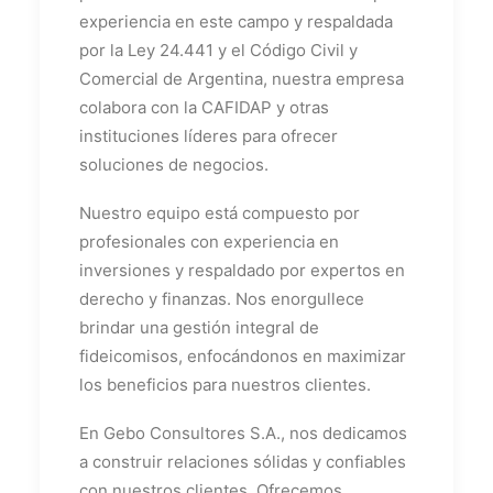
experiencia en este campo y respaldada
por la Ley 24.441 y el Código Civil y
Comercial de Argentina, nuestra empresa
colabora con la CAFIDAP y otras
instituciones líderes para ofrecer
soluciones de negocios.
Nuestro equipo está compuesto por
profesionales con experiencia en
inversiones y respaldado por expertos en
derecho y finanzas. Nos enorgullece
brindar una gestión integral de
fideicomisos, enfocándonos en maximizar
los beneficios para nuestros clientes.
En Gebo Consultores S.A., nos dedicamos
a construir relaciones sólidas y confiables
con nuestros clientes. Ofrecemos