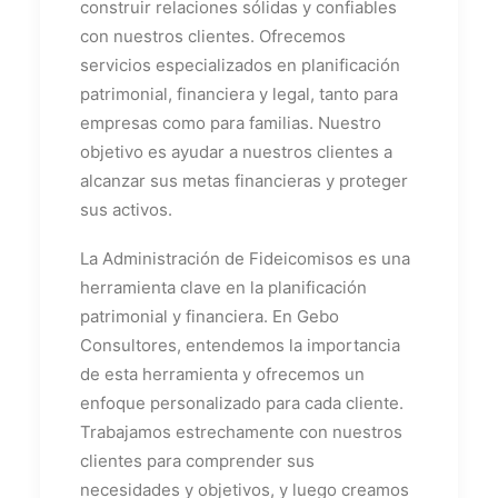
construir relaciones sólidas y confiables
con nuestros clientes. Ofrecemos
servicios especializados en planificación
patrimonial, financiera y legal, tanto para
empresas como para familias. Nuestro
objetivo es ayudar a nuestros clientes a
alcanzar sus metas financieras y proteger
sus activos.
La Administración de Fideicomisos es una
herramienta clave en la planificación
patrimonial y financiera. En Gebo
Consultores, entendemos la importancia
de esta herramienta y ofrecemos un
enfoque personalizado para cada cliente.
Trabajamos estrechamente con nuestros
clientes para comprender sus
necesidades y objetivos, y luego creamos