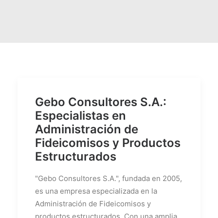
Gebo Consultores S.A.:
Especialistas en
Administración de
Fideicomisos y Productos
Estructurados
"Gebo Consultores S.A.", fundada en 2005,
es una empresa especializada en la
Administración de Fideicomisos y
productos estructurados. Con una amplia