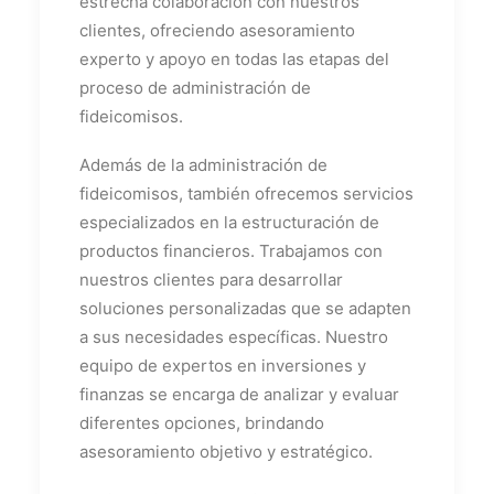
estrecha colaboración con nuestros
clientes, ofreciendo asesoramiento
experto y apoyo en todas las etapas del
proceso de administración de
fideicomisos.
Además de la administración de
fideicomisos, también ofrecemos servicios
especializados en la estructuración de
productos financieros. Trabajamos con
nuestros clientes para desarrollar
soluciones personalizadas que se adapten
a sus necesidades específicas. Nuestro
equipo de expertos en inversiones y
finanzas se encarga de analizar y evaluar
diferentes opciones, brindando
asesoramiento objetivo y estratégico.