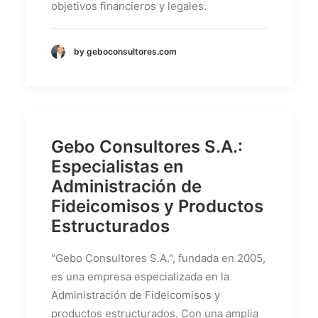
objetivos financieros y legales.
by geboconsultores.com
Gebo Consultores S.A.:
Especialistas en
Administración de
Fideicomisos y Productos
Estructurados
"Gebo Consultores S.A.", fundada en 2005,
es una empresa especializada en la
Administración de Fideicomisos y
productos estructurados. Con una amplia