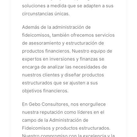
soluciones a medida que se adapten a sus
circunstancias únicas.
Además de la administración de
fideicomisos, también ofrecemos servicios
de asesoramiento y estructuración de
productos financieros. Nuestro equipo de
expertos en inversiones y finanzas se
encarga de analizar las necesidades de
nuestros clientes y diseñar productos
estructurados que se ajusten a sus
objetivos financieros.
En Gebo Consultores, nos enorgullece
nuestra reputación como líderes en el
campo de la Administración de
Fideicomisos y productos estructurados.
Nuestro compromiso con la excelencia y la