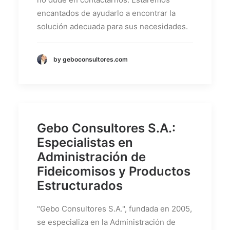
encantados de ayudarlo a encontrar la
solución adecuada para sus necesidades.
by geboconsultores.com
Gebo Consultores S.A.:
Especialistas en
Administración de
Fideicomisos y Productos
Estructurados
"Gebo Consultores S.A.", fundada en 2005,
se especializa en la Administración de