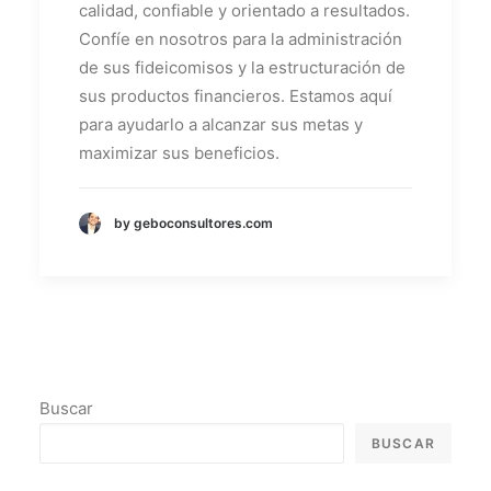
calidad, confiable y orientado a resultados.
Confíe en nosotros para la administración
de sus fideicomisos y la estructuración de
sus productos financieros. Estamos aquí
para ayudarlo a alcanzar sus metas y
maximizar sus beneficios.
by geboconsultores.com
Buscar
BUSCAR