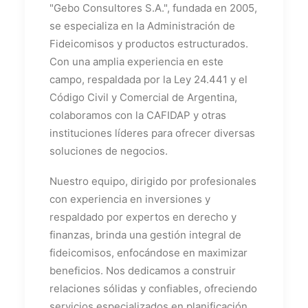
"Gebo Consultores S.A.", fundada en 2005,
se especializa en la Administración de
Fideicomisos y productos estructurados.
Con una amplia experiencia en este
campo, respaldada por la Ley 24.441 y el
Código Civil y Comercial de Argentina,
colaboramos con la CAFIDAP y otras
instituciones líderes para ofrecer diversas
soluciones de negocios.
Nuestro equipo, dirigido por profesionales
con experiencia en inversiones y
respaldado por expertos en derecho y
finanzas, brinda una gestión integral de
fideicomisos, enfocándose en maximizar
beneficios. Nos dedicamos a construir
relaciones sólidas y confiables, ofreciendo
servicios especializados en planificación