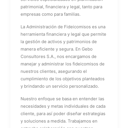
patrimonial, financiera y legal, tanto para
empresas como para familias.
La Administración de Fideicomisos es una
herramienta financiera y legal que permite
la gestión de activos y patrimonios de
manera eficiente y segura. En Gebo
Consultores S.A., nos encargamos de
manejar y administrar los fideicomisos de
nuestros clientes, asegurando el
cumplimiento de los objetivos planteados
y brindando un servicio personalizado.
Nuestro enfoque se basa en entender las
necesidades y metas individuales de cada
cliente, para así poder diseñar estrategias
y soluciones a medida. Trabajamos en