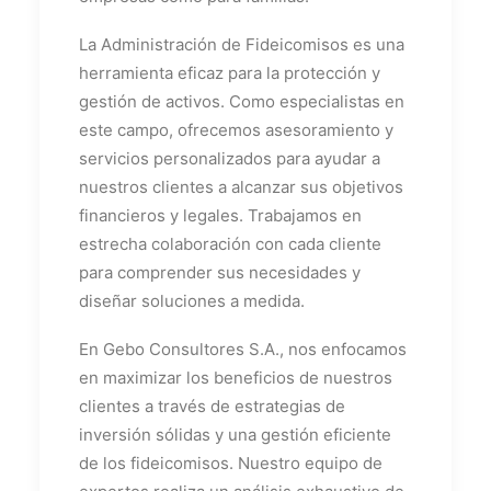
La Administración de Fideicomisos es una
herramienta eficaz para la protección y
gestión de activos. Como especialistas en
este campo, ofrecemos asesoramiento y
servicios personalizados para ayudar a
nuestros clientes a alcanzar sus objetivos
financieros y legales. Trabajamos en
estrecha colaboración con cada cliente
para comprender sus necesidades y
diseñar soluciones a medida.
En Gebo Consultores S.A., nos enfocamos
en maximizar los beneficios de nuestros
clientes a través de estrategias de
inversión sólidas y una gestión eficiente
de los fideicomisos. Nuestro equipo de