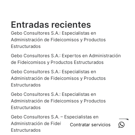
Entradas recientes
Gebo Consultores S.A.: Especialistas en
Administración de Fideicomisos y Productos
Estructurados
Gebo Consultores S.A.: Expertos en Administración
de Fideicomisos y Productos Estructurados
Gebo Consultores S.A.: Especialistas en
Administración de Fideicomisos y Productos
Estructurados
Gebo Consultores S.A.: Especialistas en
Administración de Fideicomisos y Productos
Estructurados
Gebo Consultores S.A. – Especialistas en
Administración de Fideicomisos y Productos
Contratar servicios
Estructurados