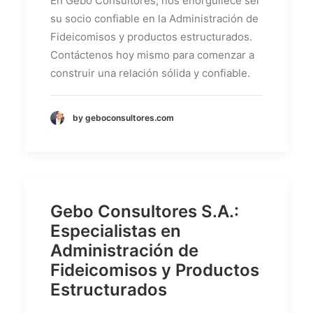
En Gebo Consultores, nos enorgullece ser
su socio confiable en la Administración de
Fideicomisos y productos estructurados.
Contáctenos hoy mismo para comenzar a
construir una relación sólida y confiable.
by geboconsultores.com
Gebo Consultores S.A.:
Especialistas en
Administración de
Fideicomisos y Productos
Estructurados