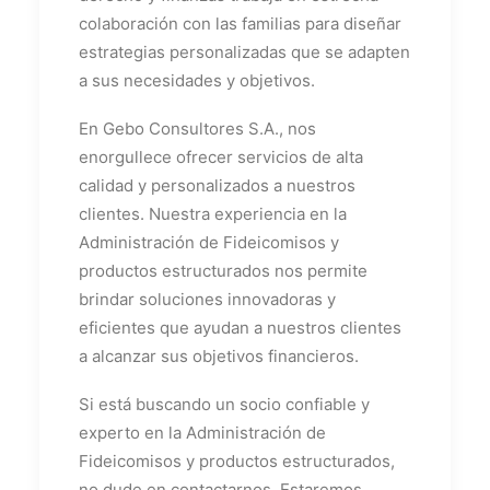
colaboración con las familias para diseñar
estrategias personalizadas que se adapten
a sus necesidades y objetivos.
En Gebo Consultores S.A., nos
enorgullece ofrecer servicios de alta
calidad y personalizados a nuestros
clientes. Nuestra experiencia en la
Administración de Fideicomisos y
productos estructurados nos permite
brindar soluciones innovadoras y
eficientes que ayudan a nuestros clientes
a alcanzar sus objetivos financieros.
Si está buscando un socio confiable y
experto en la Administración de
Fideicomisos y productos estructurados,
no dude en contactarnos. Estaremos