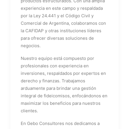
productos estructurados. Con una amplia
experiencia en este campo y respaldada
por la Ley 24.441 y el Código Civil y
Comercial de Argentina, colaboramos con
la CAFIDAP y otras instituciones líderes
para ofrecer diversas soluciones de
negocios.
Nuestro equipo está compuesto por
profesionales con experiencia en
inversiones, respaldados por expertos en
derecho y finanzas. Trabajamos
arduamente para brindar una gestión
integral de fideicomisos, enfocándonos en
maximizar los beneficios para nuestros
clientes.
En Gebo Consultores nos dedicamos a