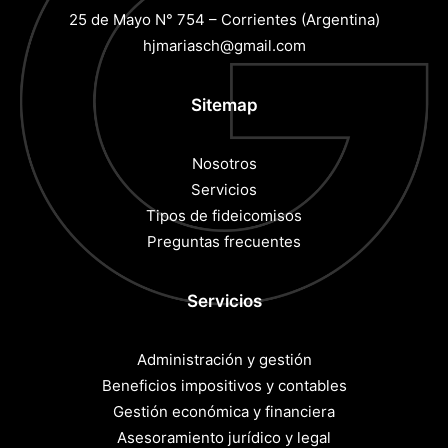
25 de Mayo N° 754 – Corrientes (Argentina)
hjmariasch@gmail.com
Sitemap
Nosotros
Servicios
Tipos de fideicomisos
Preguntas frecuentes
Servicios
Administración y gestión
Beneficios impositivos y contables
Gestión económica y financiera
Asesoramiento jurídico y legal