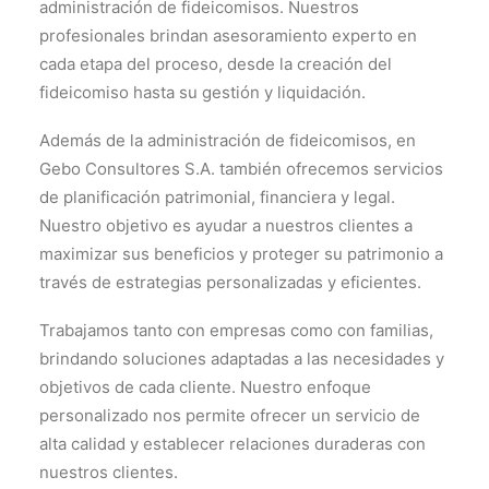
administración de fideicomisos. Nuestros
profesionales brindan asesoramiento experto en
cada etapa del proceso, desde la creación del
fideicomiso hasta su gestión y liquidación.
Además de la administración de fideicomisos, en
Gebo Consultores S.A. también ofrecemos servicios
de planificación patrimonial, financiera y legal.
Nuestro objetivo es ayudar a nuestros clientes a
maximizar sus beneficios y proteger su patrimonio a
través de estrategias personalizadas y eficientes.
Trabajamos tanto con empresas como con familias,
brindando soluciones adaptadas a las necesidades y
objetivos de cada cliente. Nuestro enfoque
personalizado nos permite ofrecer un servicio de
alta calidad y establecer relaciones duraderas con
nuestros clientes.