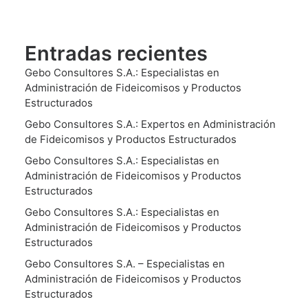
Entradas recientes
Gebo Consultores S.A.: Especialistas en
Administración de Fideicomisos y Productos
Estructurados
Gebo Consultores S.A.: Expertos en Administración
de Fideicomisos y Productos Estructurados
Gebo Consultores S.A.: Especialistas en
Administración de Fideicomisos y Productos
Estructurados
Gebo Consultores S.A.: Especialistas en
Administración de Fideicomisos y Productos
Estructurados
Gebo Consultores S.A. – Especialistas en
Administración de Fideicomisos y Productos
Estructurados