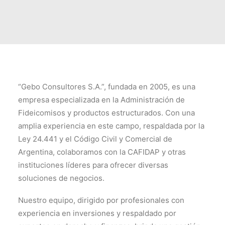
“Gebo Consultores S.A.”, fundada en 2005, es una
empresa especializada en la Administración de
Fideicomisos y productos estructurados. Con una
amplia experiencia en este campo, respaldada por la
Ley 24.441 y el Código Civil y Comercial de
Argentina, colaboramos con la CAFIDAP y otras
instituciones líderes para ofrecer diversas
soluciones de negocios.
Nuestro equipo, dirigido por profesionales con
experiencia en inversiones y respaldado por