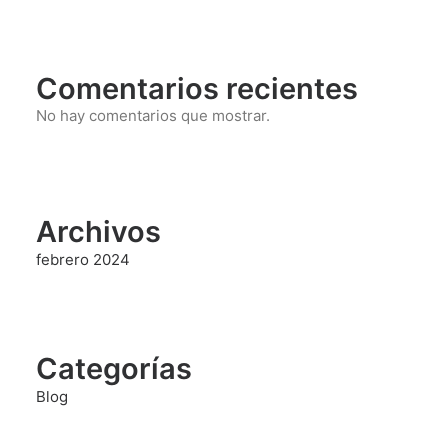
Comentarios recientes
No hay comentarios que mostrar.
Archivos
febrero 2024
Categorías
Blog