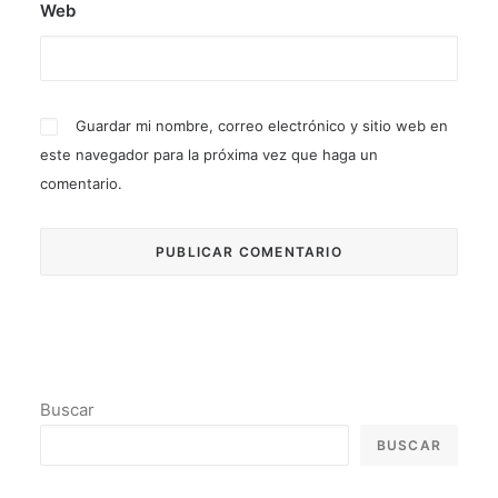
Web
Guardar mi nombre, correo electrónico y sitio web en
este navegador para la próxima vez que haga un
comentario.
Buscar
BUSCAR