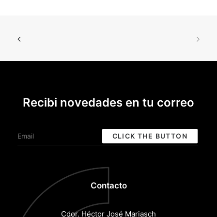
Recibi novedades en tu correo
Contacto
Cdor. Héctor José Mariasch