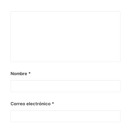
Nombre
*
Correo electrónico
*