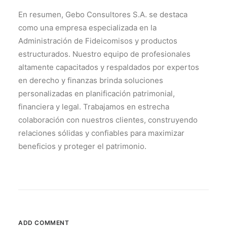
En resumen, Gebo Consultores S.A. se destaca
como una empresa especializada en la
Administración de Fideicomisos y productos
estructurados. Nuestro equipo de profesionales
altamente capacitados y respaldados por expertos
en derecho y finanzas brinda soluciones
personalizadas en planificación patrimonial,
financiera y legal. Trabajamos en estrecha
colaboración con nuestros clientes, construyendo
relaciones sólidas y confiables para maximizar
beneficios y proteger el patrimonio.
ADD COMMENT