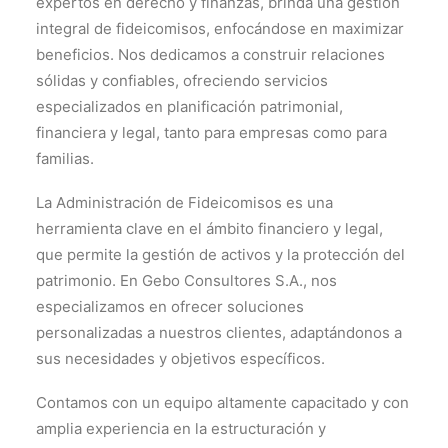
expertos en derecho y finanzas, brinda una gestión
integral de fideicomisos, enfocándose en maximizar
beneficios. Nos dedicamos a construir relaciones
sólidas y confiables, ofreciendo servicios
especializados en planificación patrimonial,
financiera y legal, tanto para empresas como para
familias.
La Administración de Fideicomisos es una
herramienta clave en el ámbito financiero y legal,
que permite la gestión de activos y la protección del
patrimonio. En Gebo Consultores S.A., nos
especializamos en ofrecer soluciones
personalizadas a nuestros clientes, adaptándonos a
sus necesidades y objetivos específicos.
Contamos con un equipo altamente capacitado y con
amplia experiencia en la estructuración y